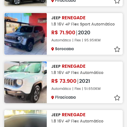
Piracicaba
RENEGADE
JEEP
1.8 16V 4P Flex Sport Automático
R$
71.900
2020
Automático | Flex | 95.951KM
Sorocaba
RENEGADE
JEEP
1.8 16V 4P Flex Automático
R$
73.900
2021
Automático | Flex | 51.650KM
Piracicaba
RENEGADE
JEEP
1.8 16V 4P Flex Automático