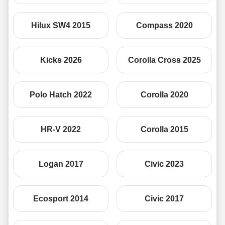
Hilux SW4 2015
Compass 2020
Kicks 2026
Corolla Cross 2025
Polo Hatch 2022
Corolla 2020
HR-V 2022
Corolla 2015
Logan 2017
Civic 2023
Ecosport 2014
Civic 2017