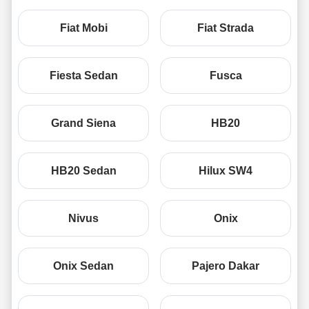
Fiat Mobi
Fiat Strada
Fiesta Sedan
Fusca
Grand Siena
HB20
HB20 Sedan
Hilux SW4
Nivus
Onix
Onix Sedan
Pajero Dakar