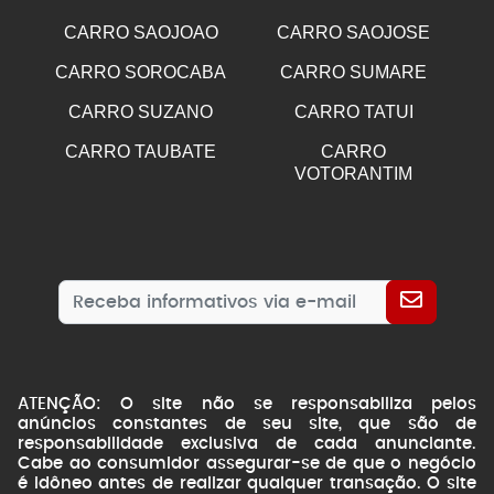
CARRO SAOJOAO
CARRO SAOJOSE
CARRO SOROCABA
CARRO SUMARE
CARRO SUZANO
CARRO TATUI
CARRO TAUBATE
CARRO
VOTORANTIM
ATENÇÃO: O site não se responsabiliza pelos
anúncios constantes de seu site, que são de
responsabilidade exclusiva de cada anunciante.
Cabe ao consumidor assegurar-se de que o negócio
é idôneo antes de realizar qualquer transação. O site