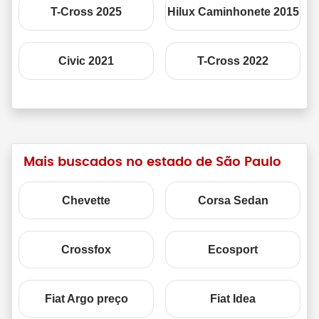
T-Cross 2025
Hilux Caminhonete 2015
Civic 2021
T-Cross 2022
Mais buscados no estado de São Paulo
Chevette
Corsa Sedan
Crossfox
Ecosport
Fiat Argo preço
Fiat Idea