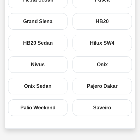
Grand Siena
HB20
HB20 Sedan
Hilux SW4
Nivus
Onix
Onix Sedan
Pajero Dakar
Palio Weekend
Saveiro