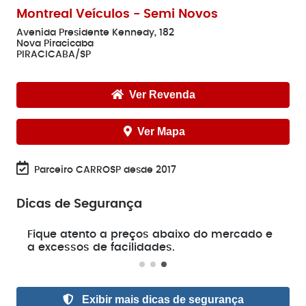
Montreal Veículos - Semi Novos
Avenida Presidente Kennedy, 182
Nova Piracicaba
PIRACICABA/SP
Ver Revenda
Ver Mapa
Parceiro CARROSP desde 2017
Dicas de Segurança
e
Fique atento a preços abaixo do mercado e
a excessos de facilidades.
Exibir mais dicas de segurança