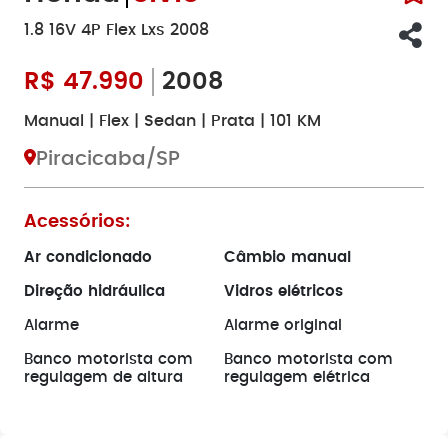
1.8 16V 4P Flex Lxs 2008
R$
47.990
2008
Manual | Flex | Sedan | Prata | 101 KM
Piracicaba/SP
Acessórios:
Ar condicionado
Câmbio manual
Direção hidráulica
Vidros elétricos
Alarme
Alarme original
Banco motorista com
Banco motorista com
regulagem de altura
regulagem elétrica