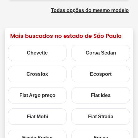
Todas opções do mesmo modelo
Mais buscados no estado de São Paulo
Chevette
Corsa Sedan
Crossfox
Ecosport
Fiat Argo preço
Fiat Idea
Fiat Mobi
Fiat Strada
Fiesta Sedan
Fusca