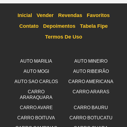
Inicial
Vender
Revendas
Favoritos
Contato
Depoimentos
Tabela Fipe
Termos De Uso
AUTO MARILIA
AUTO MINEIRO
AUTO MOGI
AUTO RIBEIRÃO
AUTO SAO CARLOS
CARRO AMERICANA
CARRO
CARRO ARARAS
ARARAQUARA
CARRO AVARE
CARRO BAURU
CARRO BOITUVA
CARRO BOTUCATU